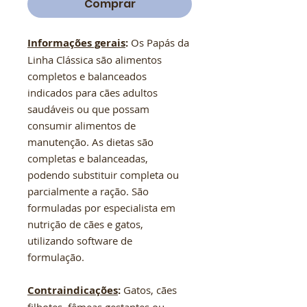
Comprar
Informações gerais
:
Os Papás da
Linha Clássica são alimentos
completos e balanceados
indicados para cães adultos
saudáveis ou que possam
consumir alimentos de
manutenção. As dietas são
completas e balanceadas,
podendo substituir completa ou
parcialmente a ração. São
formuladas por especialista em
nutrição de cães e gatos,
utilizando software de
formulação.
Contraindicações
:
Gatos, cães