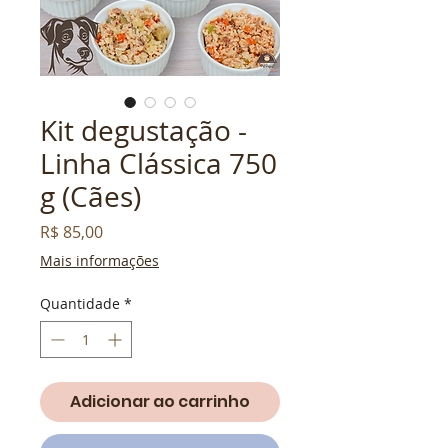
Kit degustação -
Linha Clássica 750
g (Cães)
Preço
R$ 85,00
Mais informações
Quantidade
*
Adicionar ao carrinho